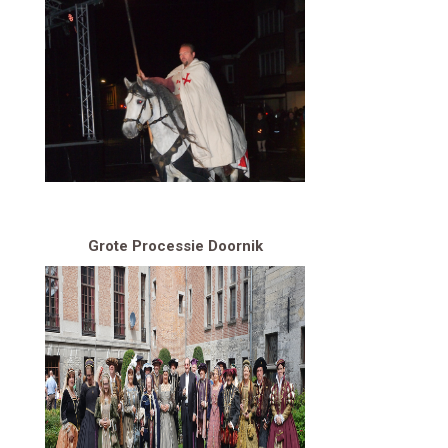
Grote Processie Doornik