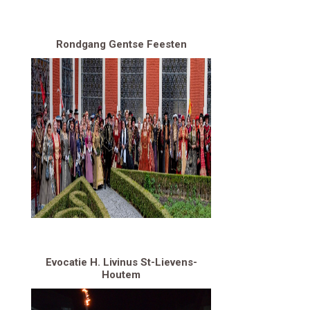
Rondgang Gentse Feesten
Evocatie H. Livinus St-Lievens-
Houtem