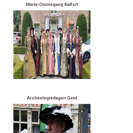
Maria-Ommegang Kalfort
Archeologiedagen Gent