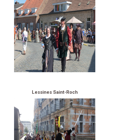
Lessines Saint-Roch