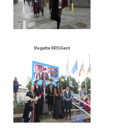
Regatta KRSGent