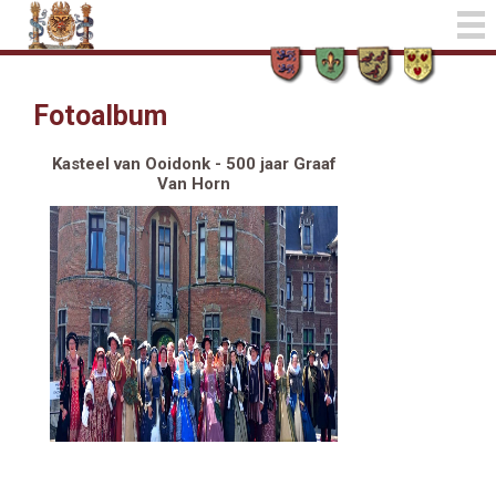
Fotoalbum
Kasteel van Ooidonk - 500 jaar Graaf
Van Horn