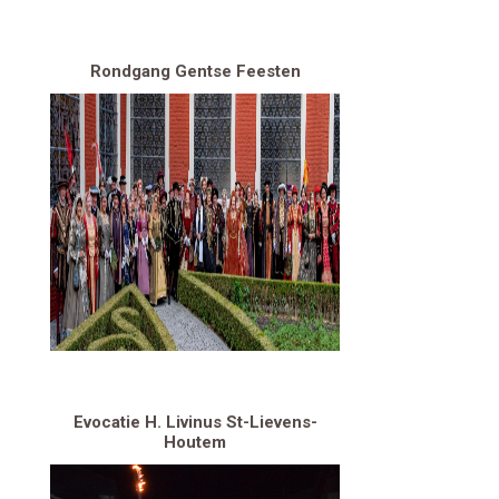
Rondgang Gentse Feesten
Evocatie H. Livinus St-Lievens-
Houtem