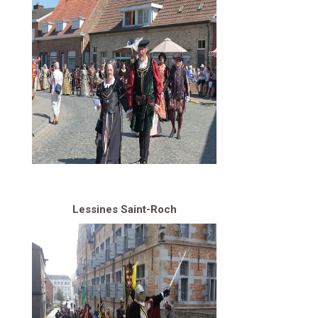
Lessines Saint-Roch