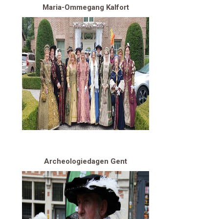
Maria-Ommegang Kalfort
Archeologiedagen Gent