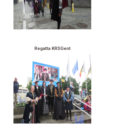
Regatta KRSGent