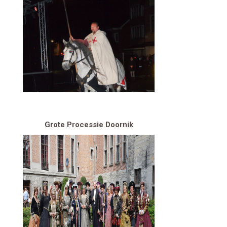
Grote Processie Doornik