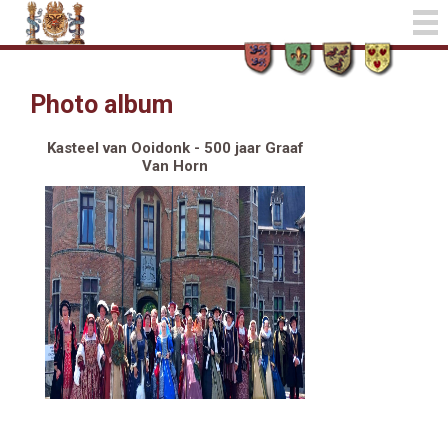
Photo album
Kasteel van Ooidonk - 500 jaar Graaf
Van Horn